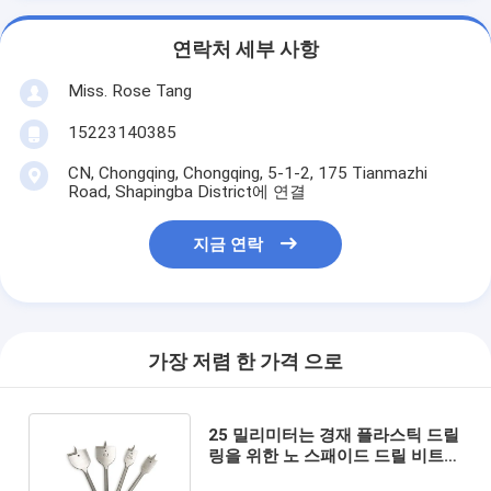
연락처 세부 사항
Miss. Rose Tang
15223140385
CN, Chongqing, Chongqing, 5-1-2, 175 Tianmazhi
Road, Shapingba District에 연결
지금 연락
가장 저렴 한 가격 으로
25 밀리미터는 경재 플라스틱 드릴
링을 위한 노 스패이드 드릴 비트
고탄소강을 나무로 덮습니다