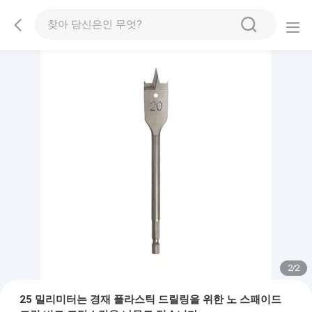
2
/
2
25 밀리미터는 경재 플라스틱 드릴링을 위한 노 스패이드